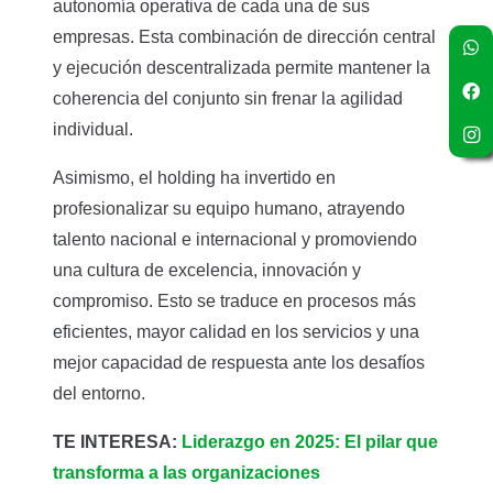
autonomía operativa de cada una de sus
empresas. Esta combinación de dirección central
y ejecución descentralizada permite mantener la
coherencia del conjunto sin frenar la agilidad
individual.
Asimismo, el holding ha invertido en
profesionalizar su equipo humano, atrayendo
talento nacional e internacional y promoviendo
una cultura de excelencia, innovación y
compromiso. Esto se traduce en procesos más
eficientes, mayor calidad en los servicios y una
mejor capacidad de respuesta ante los desafíos
del entorno.
TE INTERESA:
Liderazgo en 2025: El pilar que
transforma a las organizaciones