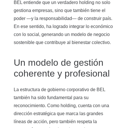
BEL entiende que un verdadero holding no solo
gestiona empresas, sino que también tiene el
poder —y la responsabilidad— de construir país.
En ese sentido, ha logrado integrar lo económico
con lo social, generando un modelo de negocio
sostenible que contribuye al bienestar colectivo.
Un modelo de gestión
coherente y profesional
La estructura de gobierno corporativo de BEL
también ha sido fundamental para su
reconocimiento. Como holding, cuenta con una
dirección estratégica que marca las grandes
líneas de acción, pero también respeta la