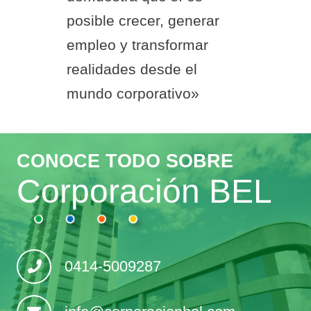
posible crecer, generar
empleo y transformar
realidades desde el
mundo corporativo»
CONOCE TODO SOBRE
Corporación BEL
0414-5009287