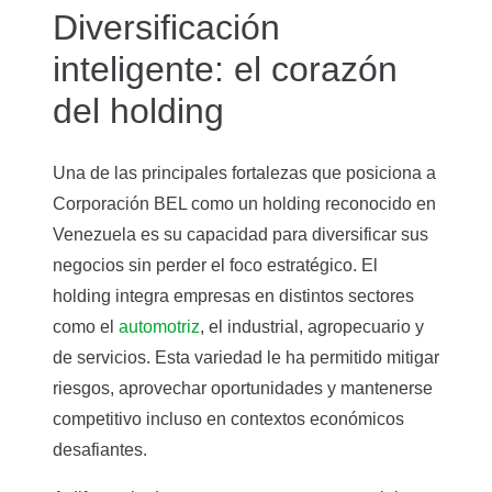
Diversificación
inteligente: el corazón
del holding
Una de las principales fortalezas que posiciona a
Corporación BEL como un holding reconocido en
Venezuela es su capacidad para diversificar sus
negocios sin perder el foco estratégico. El
holding integra empresas en distintos sectores
como el
automotriz
, el industrial, agropecuario y
de servicios. Esta variedad le ha permitido mitigar
riesgos, aprovechar oportunidades y mantenerse
competitivo incluso en contextos económicos
desafiantes.