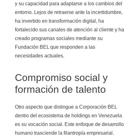
y su capacidad para adaptarse a los cambios del
entorno. Lejos de retraerse ante la incertidumbre,
ha invertido en transformación digital, ha
fortalecido sus canales de atención al cliente y ha
creado programas sociales mediante su
Fundación BEL que responden a las
necesidades actuales.
Compromiso social y
formación de talento
Otro aspecto que distingue a Corporación BEL
dentro del ecosistema de holdings en Venezuela
es su vocación social. Este enfoque de desarrollo
humano trasciende la filantropía empresarial.