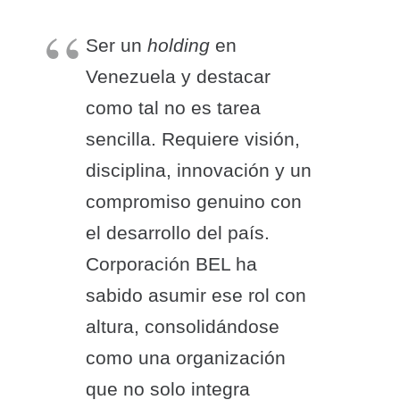
Ser un
holding
en
Venezuela y destacar
como tal no es tarea
sencilla. Requiere visión,
disciplina, innovación y un
compromiso genuino con
el desarrollo del país.
Corporación BEL ha
sabido asumir ese rol con
altura, consolidándose
como una organización
que no solo integra