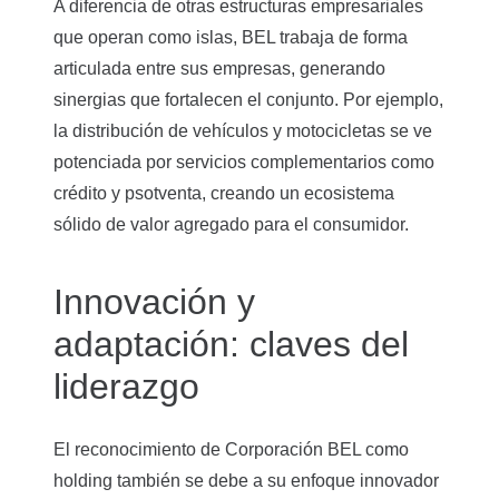
A diferencia de otras estructuras empresariales
que operan como islas, BEL trabaja de forma
articulada entre sus empresas, generando
sinergias que fortalecen el conjunto. Por ejemplo,
la distribución de vehículos y motocicletas se ve
potenciada por servicios complementarios como
crédito y psotventa, creando un ecosistema
sólido de valor agregado para el consumidor.
Innovación y
adaptación: claves del
liderazgo
El reconocimiento de Corporación BEL como
holding también se debe a su enfoque innovador