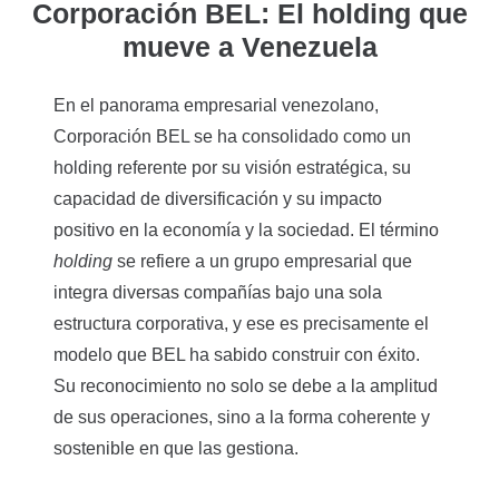
Corporación BEL: El holding que
mueve a Venezuela
En el panorama empresarial venezolano,
Corporación BEL se ha consolidado como un
holding referente por su visión estratégica, su
capacidad de diversificación y su impacto
positivo en la economía y la sociedad. El término
holding
se refiere a un grupo empresarial que
integra diversas compañías bajo una sola
estructura corporativa, y ese es precisamente el
modelo que BEL ha sabido construir con éxito.
Su reconocimiento no solo se debe a la amplitud
de sus operaciones, sino a la forma coherente y
sostenible en que las gestiona.