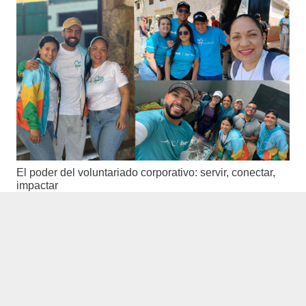
El poder del voluntariado corporativo: servir, conectar,
impactar