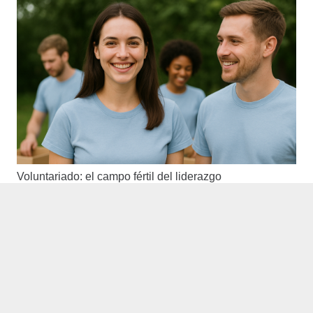
Voluntariado: el campo fértil del liderazgo